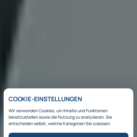
COOKIE-EINSTELLUNGEN
Wir verwenden Cookies, um Inhalte und Funktionen
bereitzustellen sowie die Nutzung zu analysieren. Sie
entscheiden selbst, welche Kategorien Sie zulassen.